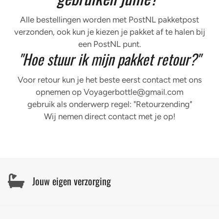
Alle bestellingen worden met PostNL pakketpost
verzonden, ook kun je kiezen je pakket af te halen bij
een PostNL punt.
"Hoe stuur ik mijn pakket retour?"
Voor retour kun je het beste eerst contact met ons
opnemen op Voyagerbottle@gmail.com
gebruik als onderwerp regel: "Retourzending"
Wij nemen direct contact met je op!
Jouw eigen verzorging