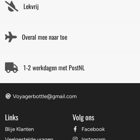
Lekvrij
Overal mee naar toe
1-2 werkdagen met PostNL
Voyagerbottle@gmail.com
Links
Volg ons
Blije Klanten
Facebook
Veelgestelde vragen
Instagram