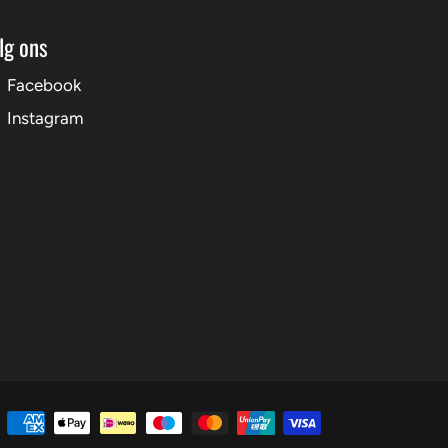
lg ons
Facebook
Instagram