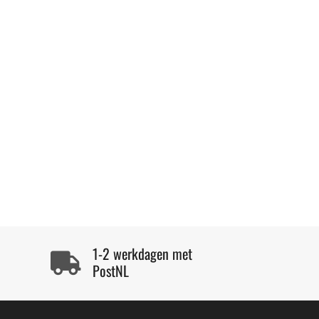
1-2 werkdagen met
PostNL