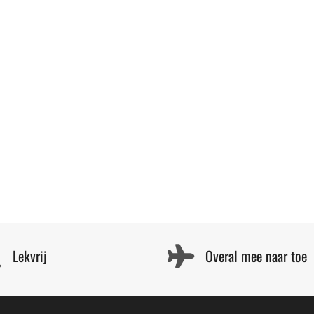
Lekvrij
Overal mee naar toe