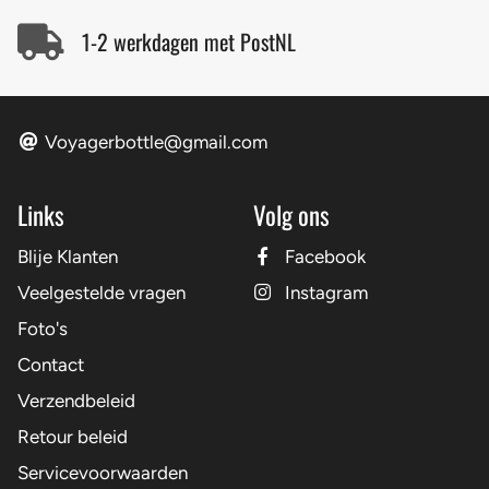
1-2 werkdagen met PostNL
Voyagerbottle@gmail.com
Links
Volg ons
Blije Klanten
Facebook
Veelgestelde vragen
Instagram
Foto's
Contact
Verzendbeleid
Retour beleid
Servicevoorwaarden